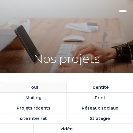
Nos projets
Tout
Identité
Mailing
Print
Projets récents
Réseaux sociaux
site internet
Stratégie
vidéo