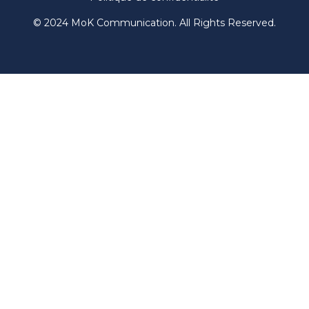
© 2024 MoK Communication. All Rights Reserved.