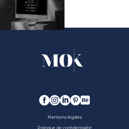





Mentions légales
Politique de confidentialité