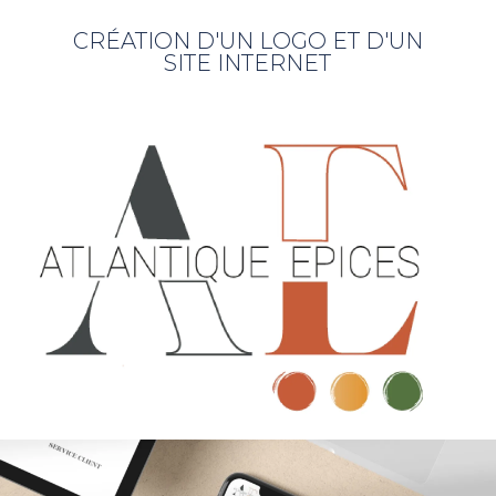
CRÉATION D'UN LOGO ET D'UN
SITE INTERNET