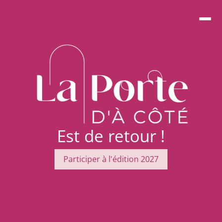
Est de retour !
Participer à l'édition 2027