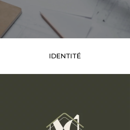
IDENTITÉ